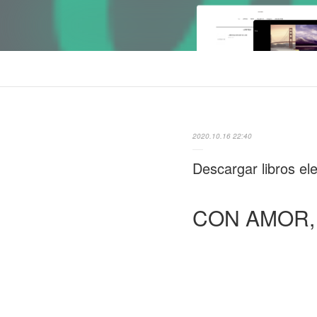
2020.10.16 22:40
Descargar libros e
CON AMOR, 