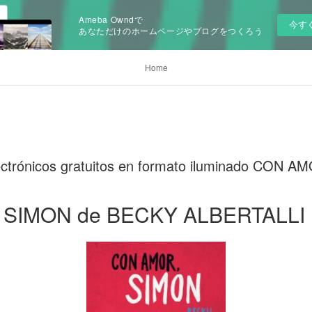
Ameba Owndで
今す
あなただけのホームページやブログをつくろう
Home
lectrónicos gratuitos en formato iluminado CON 
SIMON de BECKY ALBERTALLI