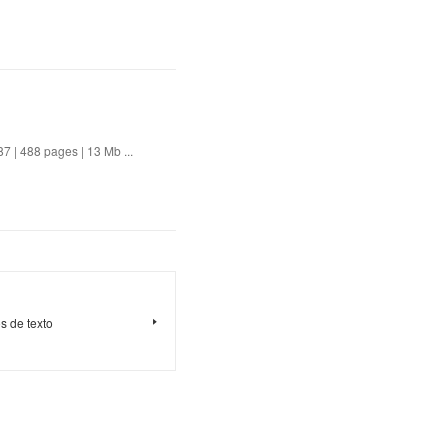
7 | 488 pages | 13 Mb ...
s de texto