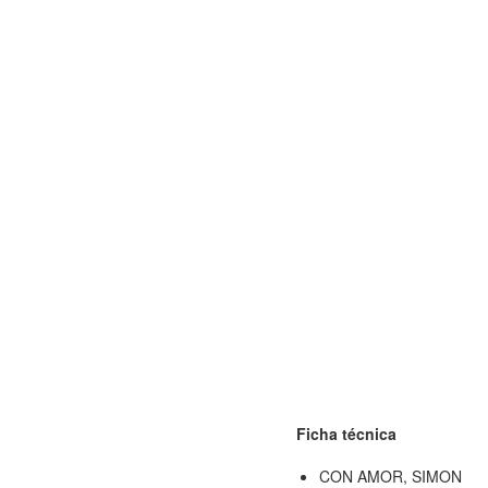
Ficha técnica
CON AMOR, SIMON